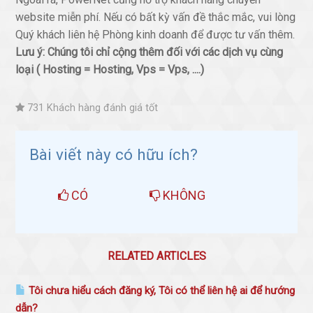
website miễn phí. Nếu có bất kỳ vấn đề thắc mắc, vui lòng
Quý khách liên hệ Phòng kinh doanh để được tư vấn thêm.
Lưu ý: Chúng tôi chỉ cộng thêm đối với các dịch vụ cùng
loại ( Hosting = Hosting, Vps = Vps, ....)
731 Khách hàng đánh giá tốt
Bài viết này có hữu ích?
CÓ
KHÔNG
RELATED ARTICLES
Tôi chưa hiểu cách đăng ký, Tôi có thể liên hệ ai để hướng
dẫn?