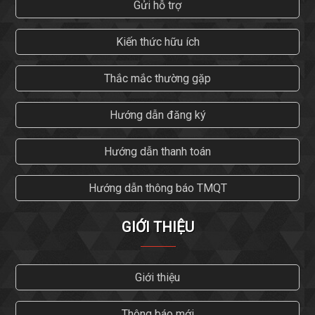
Gửi hỗ trợ
Kiến thức hữu ích
Thắc mắc thường gặp
Hướng dẫn đăng ký
Hướng dẫn thanh toán
Hướng dẫn thông báo TMQT
GIỚI THIỆU
Giới thiệu
Thông báo mới