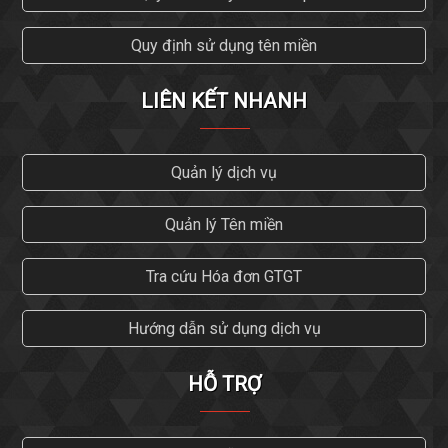
Quy định sử dụng tên miền
LIÊN KẾT NHANH
Quản lý dịch vụ
Quản lý Tên miền
Tra cứu Hóa đơn GTGT
Hướng dẫn sử dụng dịch vụ
HỖ TRỢ