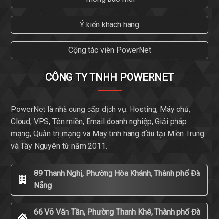
Ý kiến khách hàng
Cộng tác viên PowerNet
CÔNG TY TNHH POWERNET
PowerNet là nhà cung cấp dịch vụ: Hosting, Máy chủ,
Cloud, VPS, Tên miền, Email doanh nghiệp, Giải pháp
mạng, Quản trị mạng và Máy tính hàng đầu tại Miền Trung
và Tây Nguyên từ năm 2011.
89 Thanh Nghị, Phường Hòa Khánh, Thành phố Đà
Nẵng
66 Võ Văn Tần, Phường Thanh Khê, Thành phố Đà