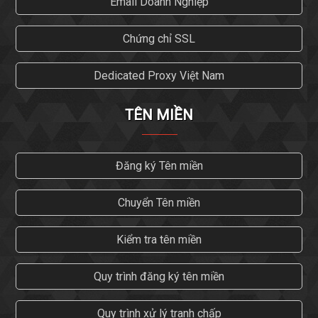
Email Doanh Nghiệp
Chứng chỉ SSL
Dedicated Proxy Việt Nam
TÊN MIỀN
Đăng ký Tên miền
Chuyển Tên miền
Kiểm tra tên miền
Quy trình đăng ký tên miền
Quy trình xử lý tranh chấp