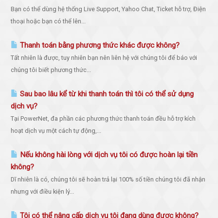
Bạn có thể dùng hệ thống Live Support, Yahoo Chat, Ticket hỗ trợ, Điện
thoại hoặc bạn có thể lên...
Thanh toán bằng phương thức khác được không?
Tất nhiên là được, tuy nhiên bạn nên liên hệ với chúng tôi để báo với
chúng tôi biết phương thức...
Sau bao lâu kể từ khi thanh toán thì tôi có thể sử dụng
dịch vụ?
Tại PowerNet, đa phần các phương thức thanh toán đều hỗ trợ kích
hoạt dịch vụ một cách tự động,...
Nếu không hài lòng với dịch vụ tôi có được hoàn lại tiền
không?
Dĩ nhiên là có, chúng tôi sẽ hoàn trả lại 100% số tiền chúng tôi đã nhận
nhưng với điều kiện lý...
Tôi có thể nâng cấp dịch vụ tôi đang dùng được không?