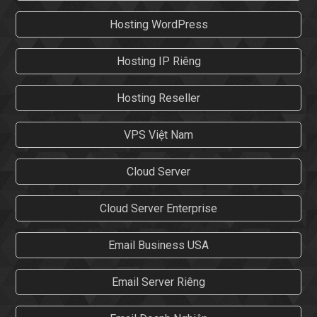
Hosting WordPress
Hosting IP Riêng
Hosting Reseller
VPS Việt Nam
Cloud Server
Cloud Server Enterprise
Email Business USA
Email Server Riêng