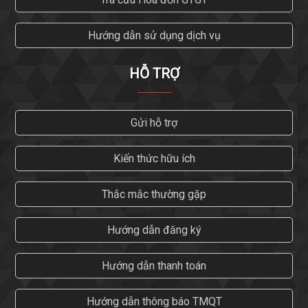
Hướng dẫn sử dụng dịch vụ
HỖ TRỢ
Gửi hỗ trợ
Kiến thức hữu ích
Thắc mắc thường gặp
Hướng dẫn đăng ký
Hướng dẫn thanh toán
Hướng dẫn thông báo TMQT