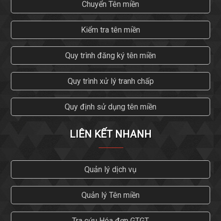
Chuyển Tên miền
Kiểm tra tên miền
Quy trình đăng ký tên miền
Quy trình xử lý tranh chấp
Quy định sử dụng tên miền
LIÊN KẾT NHANH
Quản lý dịch vụ
Quản lý Tên miền
Tra cứu Hóa đơn GTGT