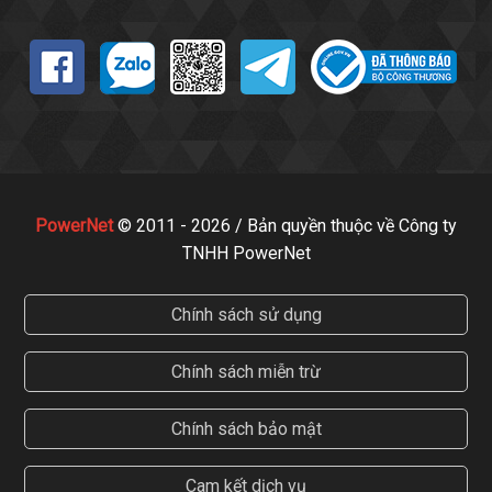
PowerNet
© 2011 - 2026 / Bản quyền thuộc về Công ty
TNHH PowerNet
Chính sách sử dụng
Chính sách miễn trừ
Chính sách bảo mật
Cam kết dịch vụ