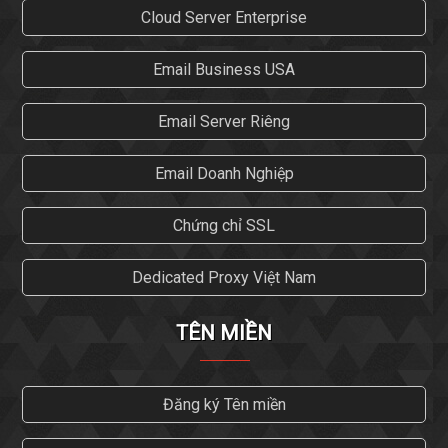
Cloud Server Enterprise
Email Business USA
Email Server Riêng
Email Doanh Nghiệp
Chứng chỉ SSL
Dedicated Proxy Việt Nam
TÊN MIỀN
Đăng ký Tên miền