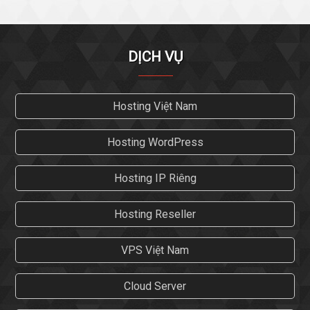
DỊCH VỤ
Hosting Việt Nam
Hosting WordPress
Hosting IP Riêng
Hosting Reseller
VPS Việt Nam
Cloud Server