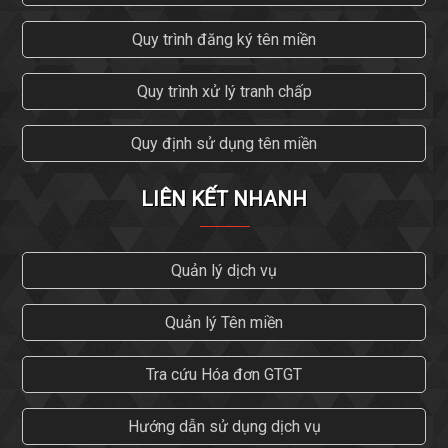
Quy trình đăng ký tên miền
Quy trình xử lý tranh chấp
Quy định sử dụng tên miền
LIÊN KẾT NHANH
Quản lý dịch vụ
Quản lý Tên miền
Tra cứu Hóa đơn GTGT
Hướng dẫn sử dụng dịch vụ