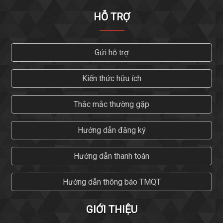
HỖ TRỢ
Gửi hỗ trợ
Kiến thức hữu ích
Thắc mắc thường gặp
Hướng dẫn đăng ký
Hướng dẫn thanh toán
Hướng dẫn thông báo TMQT
GIỚI THIỆU