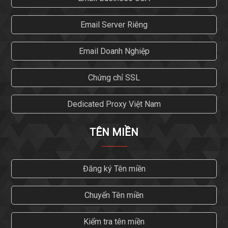
Email Server Riêng
Email Doanh Nghiệp
Chứng chỉ SSL
Dedicated Proxy Việt Nam
TÊN MIỀN
Đăng ký Tên miền
Chuyển Tên miền
Kiểm tra tên miền