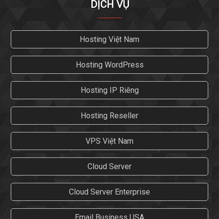
DỊCH VỤ
Hosting Việt Nam
Hosting WordPress
Hosting IP Riêng
Hosting Reseller
VPS Việt Nam
Cloud Server
Cloud Server Enterprise
Email Business USA