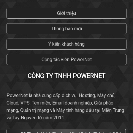
Giới thiệu
Thông báo mới
Ý kiến khách hàng
Cộng tác viên PowerNet
CÔNG TY TNHH POWERNET
PowerNet là nhà cung cấp dịch vụ: Hosting, Máy chủ,
Cloud, VPS, Tên miền, Email doanh nghiệp, Giải pháp
mạng, Quản trị mạng và Máy tính hàng đầu tại Miền Trung
và Tây Nguyên từ năm 2011.