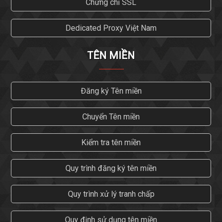
Chứng chỉ SSL
Dedicated Proxy Việt Nam
TÊN MIỀN
Đăng ký Tên miền
Chuyển Tên miền
Kiểm tra tên miền
Quy trình đăng ký tên miền
Quy trình xử lý tranh chấp
Quy định sử dụng tên miền