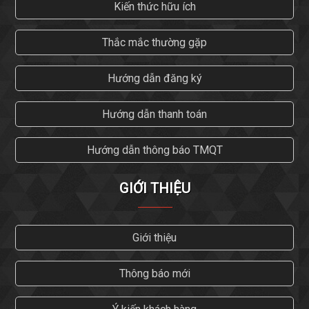
Kiến thức hữu ích
Thắc mắc thường gặp
Hướng dẫn đăng ký
Hướng dẫn thanh toán
Hướng dẫn thông báo TMQT
GIỚI THIỆU
Giới thiệu
Thông báo mới