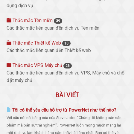
dụng dịch vụ
Thắc mắc Tên miền
39
Các thắc mắc liên quan đến dịch vụ Tên miền
Thắc mắc Thiết kế Web
10
Các thắc mắc liên quan đến Thiết kế web
Thắc mắc VPS Máy chủ
26
Các thắc mắc liên quan đến dịch vụ VPS, Máy chủ và chổ
đặt máy chủ
BÀI VIẾT
Tôi có thể yêu cầu hỗ trợ từ PowerNet như thế nào?
Với câu nói nổi tiếng của của Steve Jobs: "Chúng tôi không bán sản
phẩm mà bán sự trải nghiệm". PowerNet luôn mong muốn mang lại
một dịch vụ làm khách hàng cảm thấy hài lòng nhất. Bạn có thể yêu...