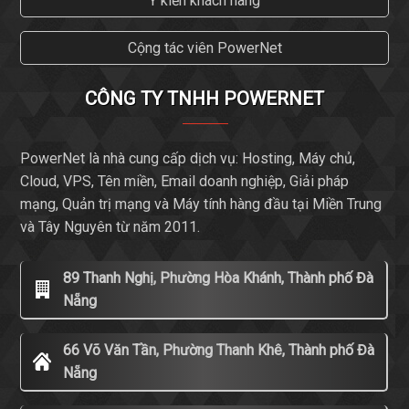
Ý kiến khách hàng
Cộng tác viên PowerNet
CÔNG TY TNHH POWERNET
PowerNet là nhà cung cấp dịch vụ: Hosting, Máy chủ,
Cloud, VPS, Tên miền, Email doanh nghiệp, Giải pháp
mạng, Quản trị mạng và Máy tính hàng đầu tại Miền Trung
và Tây Nguyên từ năm 2011.
89 Thanh Nghị, Phường Hòa Khánh, Thành phố Đà
Nẵng
66 Võ Văn Tần, Phường Thanh Khê, Thành phố Đà
Nẵng