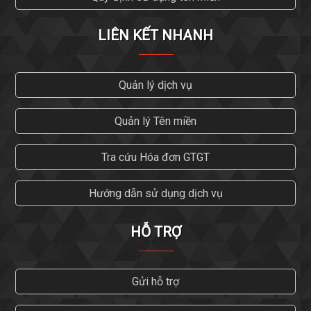
LIÊN KẾT NHANH
Quản lý dịch vụ
Quản lý Tên miền
Tra cứu Hóa đơn GTGT
Hướng dẫn sử dụng dịch vụ
HỖ TRỢ
Gửi hỗ trợ