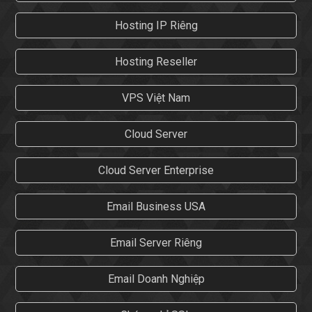
Hosting IP Riêng
Hosting Reseller
VPS Việt Nam
Cloud Server
Cloud Server Enterprise
Email Business USA
Email Server Riêng
Email Doanh Nghiệp