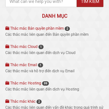
DANH MỤC
Thắc mắc Bản quyền phần mềm
2
Các thắc mắc liên quan đến Bản quyền phần mềm
Thắc mắc Cloud
1
Các thắc mắc liên quan đến dịch vụ Cloud
Thắc mắc Email
1
Các thắc mắc và hỗ trợ đến dịch vụ Email
Thắc mắc Hosting
99
Các thắc mắc liên quan đến dịch vụ Hosting
Thắc mắc khác
2
Các thắc mắc liên quan đến vấn đề khác trong quá trình sử