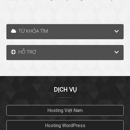
TỪ KHÓA TÌM
HỖ TRỢ
DỊCH VỤ
Hosting Việt Nam
Hosting WordPress