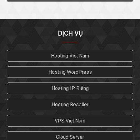
DỊCH VỤ
Hosting Việt Nam
Hosting WordPress
Hosting IP Riêng
Hosting Reseller
VPS Việt Nam
Cloud Server