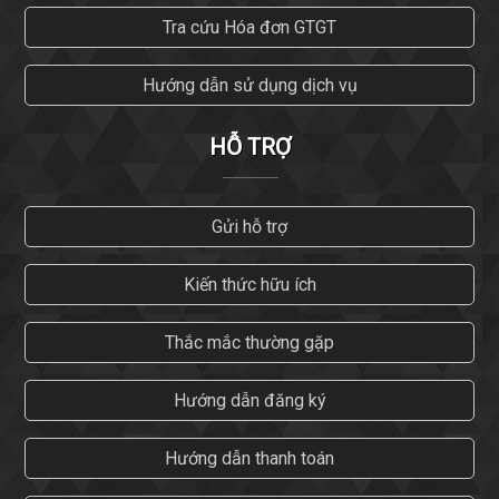
Tra cứu Hóa đơn GTGT
Hướng dẫn sử dụng dịch vụ
HỖ TRỢ
Gửi hỗ trợ
Kiến thức hữu ích
Thắc mắc thường gặp
Hướng dẫn đăng ký
Hướng dẫn thanh toán