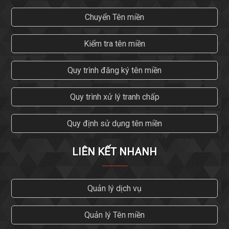
Chuyển Tên miền
Kiểm tra tên miền
Quy trình đăng ký tên miền
Quy trình xử lý tranh chấp
Quy định sử dụng tên miền
LIÊN KẾT NHANH
Quản lý dịch vụ
Quản lý Tên miền