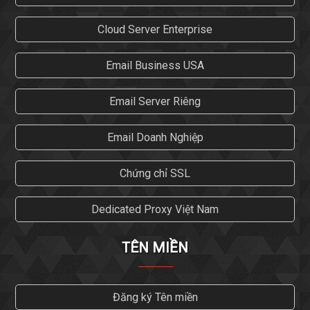
Cloud Server Enterprise
Email Business USA
Email Server Riêng
Email Doanh Nghiệp
Chứng chỉ SSL
Dedicated Proxy Việt Nam
TÊN MIỀN
Đăng ký Tên miền