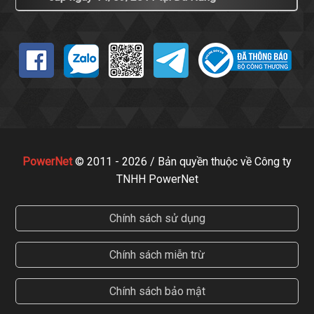
PowerNet
© 2011 - 2026 / Bản quyền thuộc về Công ty
TNHH PowerNet
Chính sách sử dụng
Chính sách miễn trừ
Chính sách bảo mật