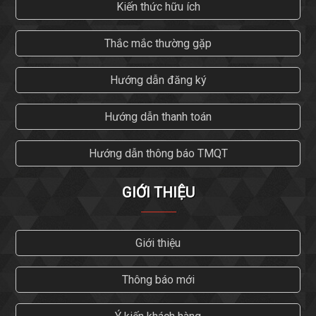
Kiến thức hữu ích
Thắc mắc thường gặp
Hướng dẫn đăng ký
Hướng dẫn thanh toán
Hướng dẫn thông báo TMQT
GIỚI THIỆU
Giới thiệu
Thông báo mới