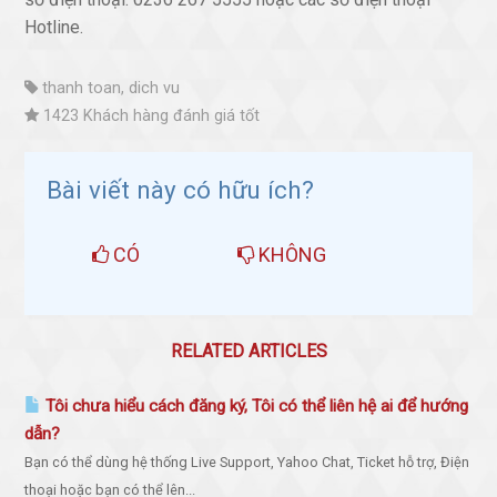
Hotline.
thanh toan, dich vu
1423 Khách hàng đánh giá tốt
Bài viết này có hữu ích?
CÓ
KHÔNG
RELATED ARTICLES
Tôi chưa hiểu cách đăng ký, Tôi có thể liên hệ ai để hướng
dẫn?
Bạn có thể dùng hệ thống Live Support, Yahoo Chat, Ticket hỗ trợ, Điện
thoại hoặc bạn có thể lên...