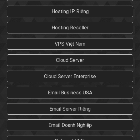
Hosting IP Riêng
Hosting Reseller
VPS Việt Nam
Cloud Server
Cloud Server Enterprise
Email Business USA
Email Server Riêng
Email Doanh Nghiệp