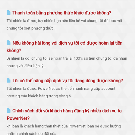
Thanh toán bằng phương thức khác được không?
Tất nhiên là được, tuy nhiên bạn nên liên hệ với chúng tôi để báo với
chúng tôi biết phương thức...
Nếu không hài lòng với dịch vụ tôi có được hoàn lại tiền
không?
Dĩ nhiên là có, chúng tôi sẽ hoàn trả lại 100% số tiền chúng tôi đã nhận
nhưng với điều kiện lý...
Tôi có thể nâng cấp dịch vụ tôi đang dùng được không?
Tất nhiên là được. PowerNet có thể tiến hành nâng cấp account
hosting của khách hàng trong vòng 5...
Chính sách đối với khách hàng đăng ký nhiều dịch vụ tại
PowerNet?
khi bạn là khách hàng thân thiết của PowerNet, bạn sẽ được hưởng
những chính sách ưu đãi của...