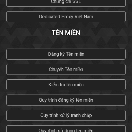
Chứng chỉ SSL
Dedicated Proxy Việt Nam
TÊN MIỀN
Đăng ký Tên miền
Chuyển Tên miền
Kiểm tra tên miền
Quy trình đăng ký tên miền
Quy trình xử lý tranh chấp
Quy định sử dụng tên miền