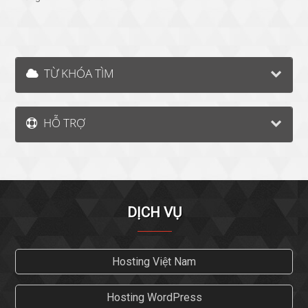
TỪ KHÓA TÌM
HỖ TRỢ
DỊCH VỤ
Hosting Việt Nam
Hosting WordPress