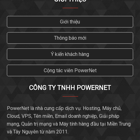
Giới thiệu
Thông báo mới
Ý kiến khách hàng
Cộng tác viên PowerNet
CÔNG TY TNHH POWERNET
PowerNet là nhà cung cấp dịch vụ: Hosting, Máy chủ,
Cloud, VPS, Tên miền, Email doanh nghiệp, Giải pháp
mạng, Quản trị mạng và Máy tính hàng đầu tại Miền Trung
và Tây Nguyên từ năm 2011.