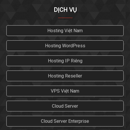
DỊCH VỤ
Hosting Việt Nam
Hosting WordPress
Hosting IP Riêng
Hosting Reseller
VPS Việt Nam
Cloud Server
Cloud Server Enterprise