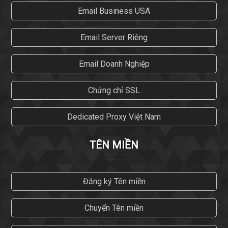
Email Business USA
Email Server Riêng
Email Doanh Nghiệp
Chứng chỉ SSL
Dedicated Proxy Việt Nam
TÊN MIỀN
Đăng ký Tên miền
Chuyển Tên miền