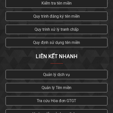
Kiểm tra tên miền
Quy trình đăng ký tên miền
Quy trình xử lý tranh chấp
Quy định sử dụng tên miền
LIÊN KẾT NHANH
Quản lý dịch vụ
Quản lý Tên miền
Tra cứu Hóa đơn GTGT