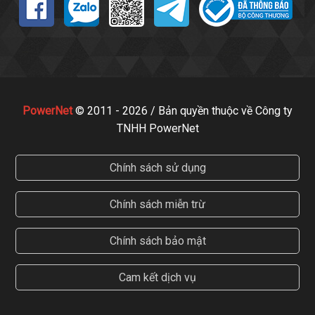
PowerNet
© 2011 - 2026 / Bản quyền thuộc về Công ty
TNHH PowerNet
Chính sách sử dụng
Chính sách miễn trừ
Chính sách bảo mật
Cam kết dịch vụ