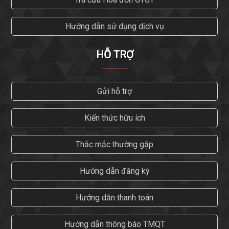
Hướng dẫn sử dụng dịch vụ
HỖ TRỢ
Gửi hỗ trợ
Kiến thức hữu ích
Thắc mắc thường gặp
Hướng dẫn đăng ký
Hướng dẫn thanh toán
Hướng dẫn thông báo TMQT