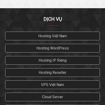
DỊCH VỤ
Hosting Việt Nam
Hosting WordPress
Hosting IP Riêng
Hosting Reseller
VPS Việt Nam
Cloud Server