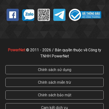
PowerNet
© 2011 - 2026 / Bản quyền thuộc về Công ty
TNHH PowerNet
Chính sách sử dụng
Chính sách miễn trừ
Chính sách bảo mật
Cam kết dịch vụ