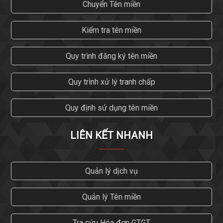
Chuyển Tên miền
Kiểm tra tên miền
Quy trình đăng ký tên miền
Quy trình xử lý tranh chấp
Quy định sử dụng tên miền
LIÊN KẾT NHANH
Quản lý dịch vụ
Quản lý Tên miền
Tra cứu Hóa đơn GTGT