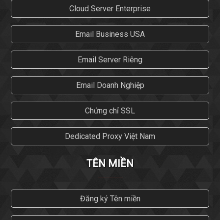
Cloud Server Enterprise
Email Business USA
Email Server Riêng
Email Doanh Nghiệp
Chứng chỉ SSL
Dedicated Proxy Việt Nam
TÊN MIỀN
Đăng ký Tên miền