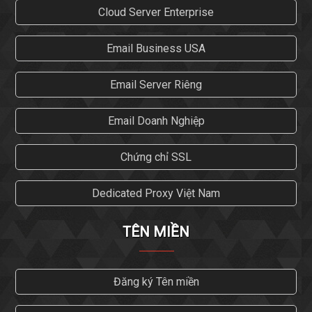
Cloud Server Enterprise
Email Business USA
Email Server Riêng
Email Doanh Nghiệp
Chứng chỉ SSL
Dedicated Proxy Việt Nam
TÊN MIỀN
Đăng ký Tên miền