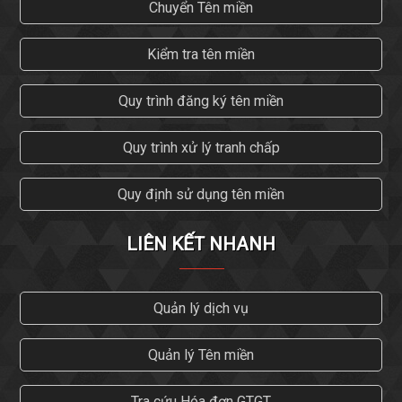
Chuyển Tên miền
Kiểm tra tên miền
Quy trình đăng ký tên miền
Quy trình xử lý tranh chấp
Quy định sử dụng tên miền
LIÊN KẾT NHANH
Quản lý dịch vụ
Quản lý Tên miền
Tra cứu Hóa đơn GTGT