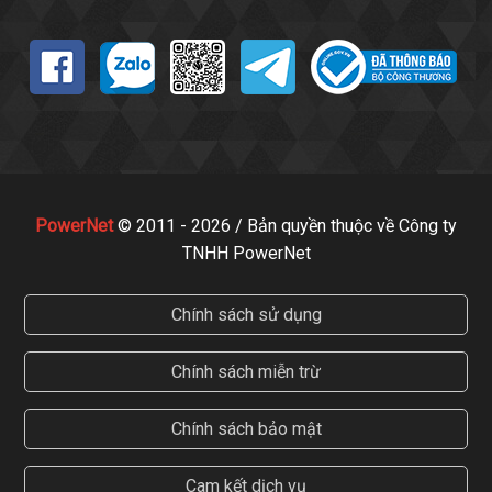
PowerNet
© 2011 - 2026 / Bản quyền thuộc về Công ty
TNHH PowerNet
Chính sách sử dụng
Chính sách miễn trừ
Chính sách bảo mật
Cam kết dịch vụ