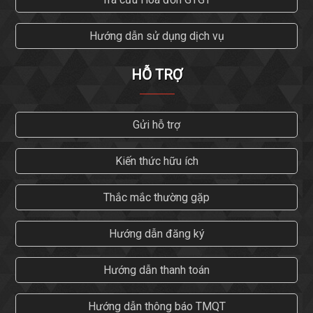
Hướng dẫn sử dụng dịch vụ
HỖ TRỢ
Gửi hỗ trợ
Kiến thức hữu ích
Thắc mắc thường gặp
Hướng dẫn đăng ký
Hướng dẫn thanh toán
Hướng dẫn thông báo TMQT