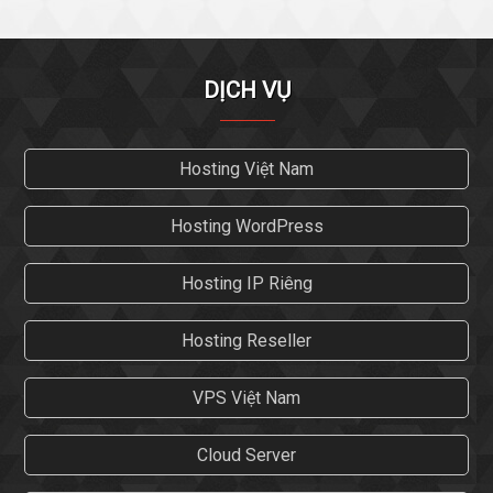
DỊCH VỤ
Hosting Việt Nam
Hosting WordPress
Hosting IP Riêng
Hosting Reseller
VPS Việt Nam
Cloud Server