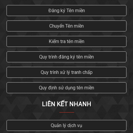
Đăng ký Tên miền
Chuyển Tên miền
Kiểm tra tên miền
Quy trình đăng ký tên miền
Quy trình xử lý tranh chấp
Quy định sử dụng tên miền
LIÊN KẾT NHANH
Quản lý dịch vụ