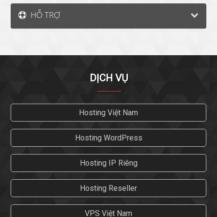
HỖ TRỢ
DỊCH VỤ
Hosting Việt Nam
Hosting WordPress
Hosting IP Riêng
Hosting Reseller
VPS Việt Nam