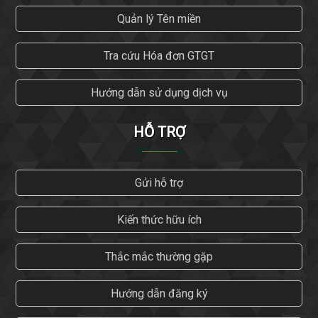
Quản lý Tên miền
Tra cứu Hóa đơn GTGT
Hướng dẫn sử dụng dịch vụ
HỖ TRỢ
Gửi hỗ trợ
Kiến thức hữu ích
Thắc mắc thường gặp
Hướng dẫn đăng ký