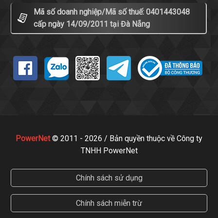
Mã số doanh nghiệp/Mã số thuế: 0401443048
cấp ngày 14/09/2011 tại Đà Nẵng
PowerNet
© 2011 - 2026 / Bản quyền thuộc về Công ty
TNHH PowerNet
Chính sách sử dụng
Chính sách miễn trừ