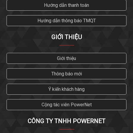
Hướng dẫn thanh toán
Hướng dẫn thông báo TMQT
GIỚI THIỆU
Giới thiệu
Thông báo mới
Ý kiến khách hàng
Cộng tác viên PowerNet
CÔNG TY TNHH POWERNET