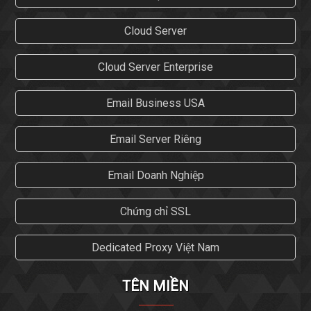
Cloud Server
Cloud Server Enterprise
Email Business USA
Email Server Riêng
Email Doanh Nghiệp
Chứng chỉ SSL
Dedicated Proxy Việt Nam
TÊN MIỀN