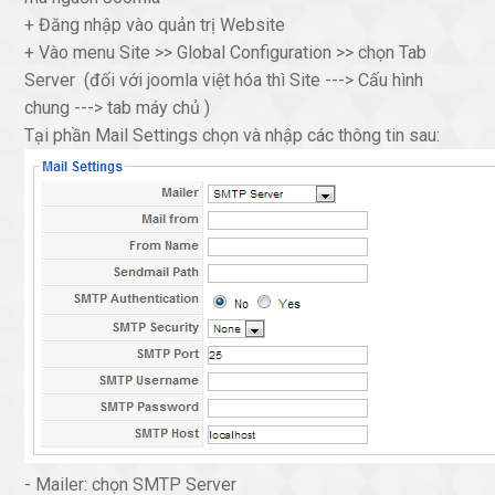
+ Đăng nhập vào quản trị Website
+ Vào menu Site >> Global Configuration >> chọn Tab
Server (đối với joomla việt hóa thì Site ---> Cấu hình
chung ---> tab máy chủ )
Tại phần Mail Settings chọn và nhập các thông tin sau:
- Mailer: chọn SMTP Server