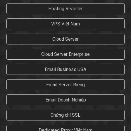
Hosting Reseller
VPS Việt Nam
Cloud Server
Cloud Server Enterprise
Email Business USA
Email Server Riêng
Email Doanh Nghiệp
Chứng chỉ SSL
Dedicated Proxy Việt Nam