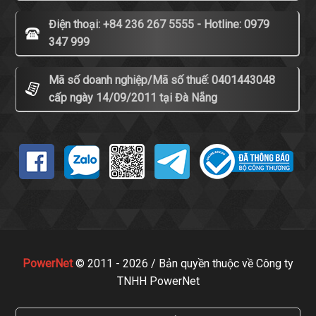
Điện thoại: +84 236 267 5555 - Hotline: 0979
347 999
Mã số doanh nghiệp/Mã số thuế: 0401443048
cấp ngày 14/09/2011 tại Đà Nẵng
PowerNet
© 2011 - 2026 / Bản quyền thuộc về Công ty
TNHH PowerNet