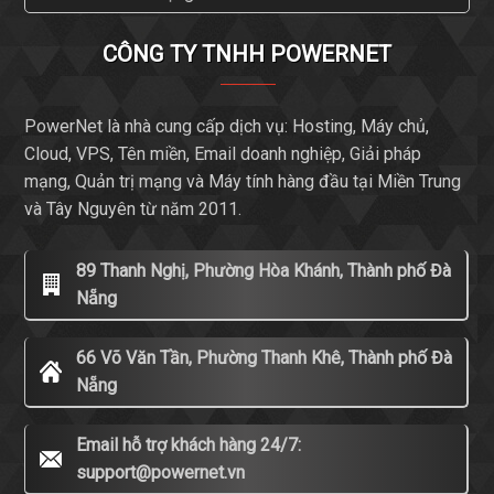
CÔNG TY TNHH POWERNET
PowerNet là nhà cung cấp dịch vụ: Hosting, Máy chủ,
Cloud, VPS, Tên miền, Email doanh nghiệp, Giải pháp
mạng, Quản trị mạng và Máy tính hàng đầu tại Miền Trung
và Tây Nguyên từ năm 2011.
89 Thanh Nghị, Phường Hòa Khánh, Thành phố Đà
Nẵng
66 Võ Văn Tần, Phường Thanh Khê, Thành phố Đà
Nẵng
Email hỗ trợ khách hàng 24/7:
support@powernet.vn