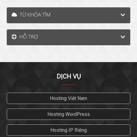
TỪ KHÓA TÌM
HỖ TRỢ
DỊCH VỤ
Hosting Việt Nam
Hosting WordPress
Hosting IP Riêng