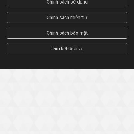
Chính sách sử dụng
Chính sách miễn trừ
Chính sách bảo mật
Cam kết dịch vụ