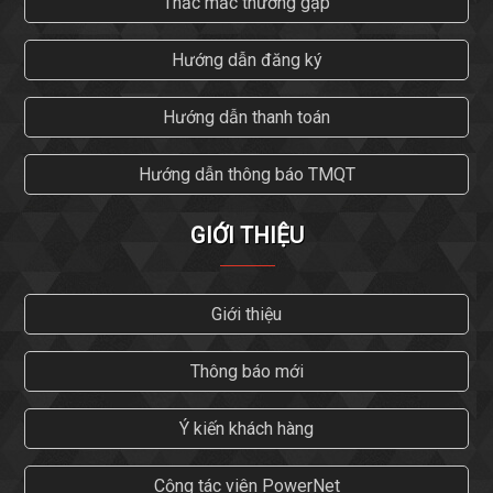
Thắc mắc thường gặp
Hướng dẫn đăng ký
Hướng dẫn thanh toán
Hướng dẫn thông báo TMQT
GIỚI THIỆU
Giới thiệu
Thông báo mới
Ý kiến khách hàng
Cộng tác viên PowerNet