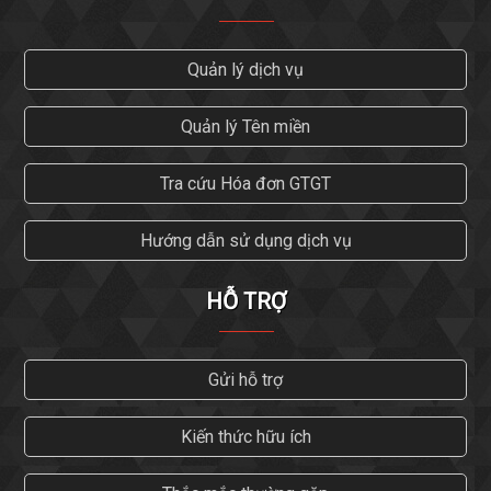
Quản lý dịch vụ
Quản lý Tên miền
Tra cứu Hóa đơn GTGT
Hướng dẫn sử dụng dịch vụ
HỖ TRỢ
Gửi hỗ trợ
Kiến thức hữu ích