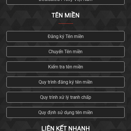
TÊN MIỀN
Đăng ký Tên miền
Chuyển Tên miền
Kiểm tra tên miền
Quy trình đăng ký tên miền
Quy trình xử lý tranh chấp
Quy định sử dụng tên miền
LIÊN KẾT NHANH