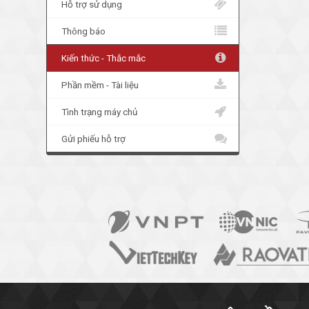
Hỗ trợ sử dụng
Thông báo
Kiến thức - Thắc mắc
Phần mềm - Tài liệu
Tình trạng máy chủ
Gửi phiếu hỗ trợ