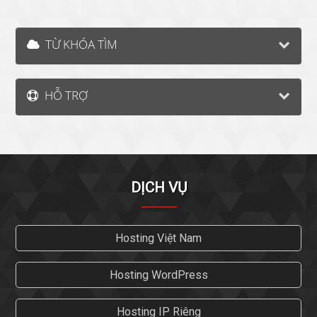
TỪ KHÓA TÌM
HỖ TRỢ
DỊCH VỤ
Hosting Việt Nam
Hosting WordPress
Hosting IP Riêng