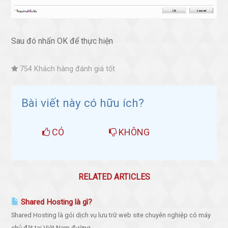
Sau đó nhấn OK để thực hiện
754 Khách hàng đánh giá tốt
Bài viết này có hữu ích?
CÓ
KHÔNG
RELATED ARTICLES
Shared Hosting là gì?
Shared Hosting là gói dịch vụ lưu trữ web site chuyên nghiệp có máy
chủ đặt tại Việt Nam đường...