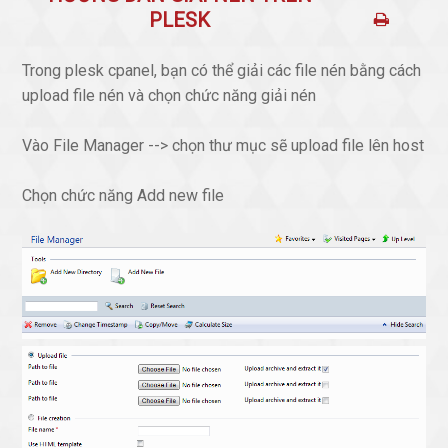
PLESK
Trong plesk cpanel, bạn có thể giải các file nén bằng cách
upload file nén và chọn chức năng giải nén
Vào File Manager --> chọn thư mục sẽ upload file lên host
Chọn chức năng Add new file