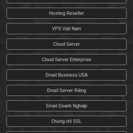
Hosting Reseller
VPS Việt Nam
Cloud Server
Cloud Server Enterprise
Email Business USA
Email Server Riêng
Email Doanh Nghiệp
Chứng chỉ SSL