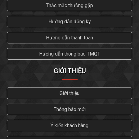
Thắc mắc thường gặp
Hướng dẫn đăng ký
Hướng dẫn thanh toán
Hướng dẫn thông báo TMQT
GIỚI THIỆU
Giới thiệu
Thông báo mới
Ý kiến khách hàng