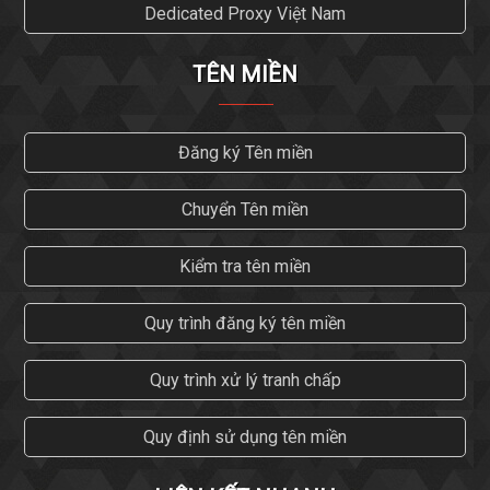
Dedicated Proxy Việt Nam
TÊN MIỀN
Đăng ký Tên miền
Chuyển Tên miền
Kiểm tra tên miền
Quy trình đăng ký tên miền
Quy trình xử lý tranh chấp
Quy định sử dụng tên miền