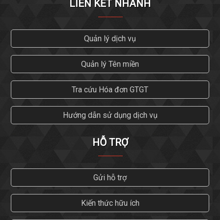
LIÊN KẾT NHANH
Quản lý dịch vụ
Quản lý Tên miền
Tra cứu Hóa đơn GTGT
Hướng dẫn sử dụng dịch vụ
HỖ TRỢ
Gửi hỗ trợ
Kiến thức hữu ích