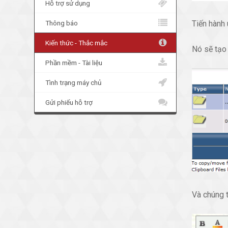
Hỗ trợ sử dụng
Tiến hành 
Thông báo
Kiến thức - Thắc mắc
Nó sẽ tạo 
Phần mềm - Tài liệu
Tình trạng máy chủ
Gửi phiếu hỗ trợ
Và chúng t