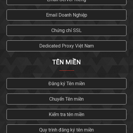
Email Doanh Nghiệp
Chứng chỉ SSL
Dedicated Proxy Việt Nam
TÊN MIỀN
Đăng ký Tên miền
Chuyển Tên miền
Kiểm tra tên miền
Quy trình đăng ký tên miền