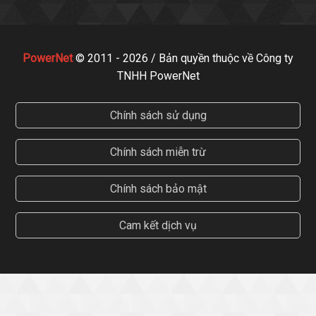
PowerNet
© 2011 - 2026 / Bản quyền thuộc về Công ty
TNHH PowerNet
Chính sách sử dụng
Chính sách miễn trừ
Chính sách bảo mật
Cam kết dịch vụ