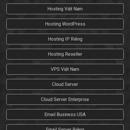
Hosting Việt Nam
Hosting WordPress
Hosting IP Riêng
Hosting Reseller
VPS Việt Nam
Cloud Server
Cloud Server Enterprise
Email Business USA
Email Server Riêng