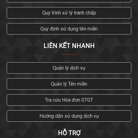
Quy trình xử lý tranh chấp
Quy định sử dụng tên miền
LIÊN KẾT NHANH
Quản lý dịch vụ
Quản lý Tên miền
Tra cứu Hóa đơn GTGT
Hướng dẫn sử dụng dịch vụ
HỖ TRỢ