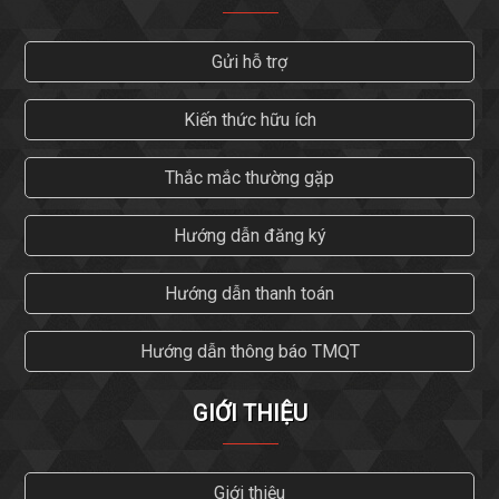
Gửi hỗ trợ
Kiến thức hữu ích
Thắc mắc thường gặp
Hướng dẫn đăng ký
Hướng dẫn thanh toán
Hướng dẫn thông báo TMQT
GIỚI THIỆU
Giới thiệu