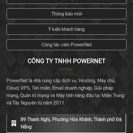
Thông báo mới
Ý kiến khách hàng
Cộng tác viên PowerNet
CÔNG TY TNHH POWERNET
PowerNet là nhà cung cấp dịch vụ: Hosting, Máy chủ,
Cloud, VPS, Tên miền, Email doanh nghiệp, Giải pháp
mạng, Quản trị mạng và Máy tính hàng đầu tại Miền Trung
và Tây Nguyên từ năm 2011.
89 Thanh Nghị, Phường Hòa Khánh, Thành phố Đà
Nẵng