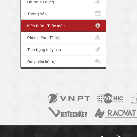
Hỗ trợ sử dụng
Thông báo
Kiến thức - Thắc mắc
Phần mềm - Tài liệu
Tình trạng máy chủ
Gửi phiếu hỗ trợ