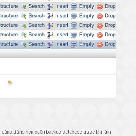
ì, cũng đừng nên quên backup database trước khi làm