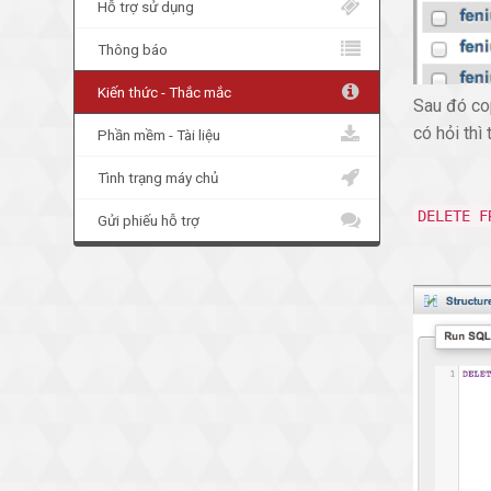
Hỗ trợ sử dụng
Thông báo
Kiến thức - Thắc mắc
Sau đó co
có hỏi thì 
Phần mềm - Tài liệu
Tình trạng máy chủ
DELETE F
Gửi phiếu hỗ trợ