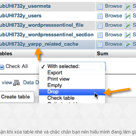
hận khi xóa table nhé và chắc chắn bạn nên hiểu mình đang làm g