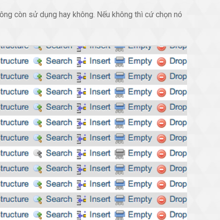
hông còn sử dụng hay không. Nếu không thì cứ chọn nó