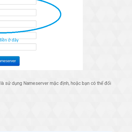
ọn là sử dụng Nameserver mặc định, hoặc bạn có thể đổi