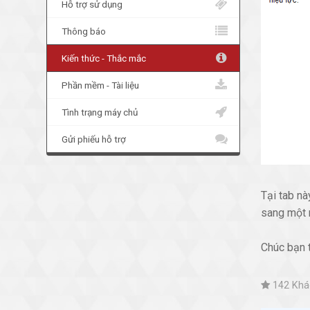
Hỗ trợ sử dụng
Thông báo
Kiến thức - Thắc mắc
Phần mềm - Tài liệu
Tình trạng máy chủ
Gửi phiếu hỗ trợ
Tại tab nà
sang một 
Chúc bạn 
142 Khác