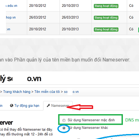
ạn vào Phần quản lý của tên miền bạn muốn đổi Nameserver: