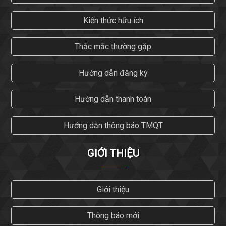
Kiến thức hữu ích
Thắc mắc thường gặp
Hướng dẫn đăng ký
Hướng dẫn thanh toán
Hướng dẫn thông báo TMQT
GIỚI THIỆU
Giới thiệu
Thông báo mới