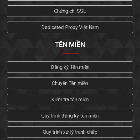
Chứng chỉ SSL
Dedicated Proxy Việt Nam
TÊN MIỀN
Đăng ký Tên miền
Chuyển Tên miền
Kiểm tra tên miền
Quy trình đăng ký tên miền
Quy trình xử lý tranh chấp