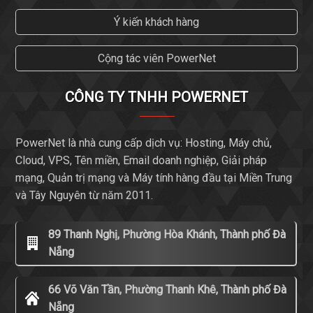
Ý kiến khách hàng
Cộng tác viên PowerNet
CÔNG TY TNHH POWERNET
PowerNet là nhà cung cấp dịch vụ: Hosting, Máy chủ,
Cloud, VPS, Tên miền, Email doanh nghiệp, Giải pháp
mạng, Quản trị mạng và Máy tính hàng đầu tại Miền Trung
và Tây Nguyên từ năm 2011.
89 Thanh Nghị, Phường Hòa Khánh, Thành phố Đà
Nẵng
66 Võ Văn Tần, Phường Thanh Khê, Thành phố Đà
Nẵng