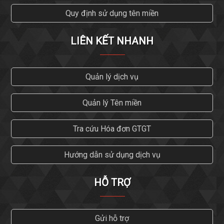
Quy định sử dụng tên miền
LIÊN KẾT NHANH
Quản lý dịch vụ
Quản lý Tên miền
Tra cứu Hóa đơn GTGT
Hướng dẫn sử dụng dịch vụ
HỖ TRỢ
Gửi hỗ trợ