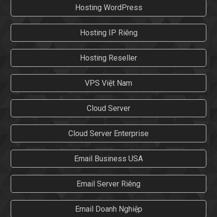
Hosting WordPress
Hosting IP Riêng
Hosting Reseller
VPS Việt Nam
Cloud Server
Cloud Server Enterprise
Email Business USA
Email Server Riêng
Email Doanh Nghiệp