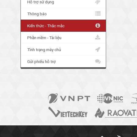
Hỗ trợ sử dụng
Thông báo
Kiến thức - Thắc mắc
Phần mềm - Tài liệu
Tình trạng máy chủ
Gửi phiếu hỗ trợ