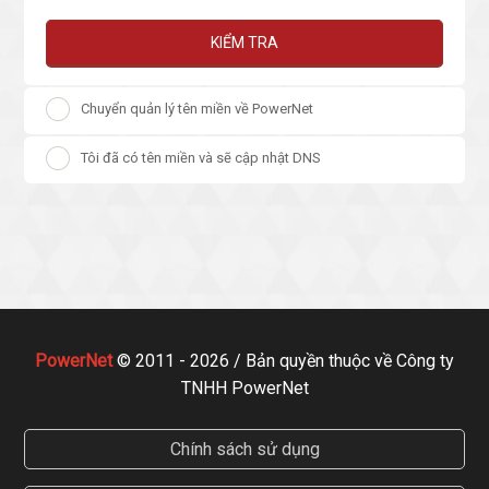
KIỂM TRA
Chuyển quản lý tên miền về PowerNet
Tôi đã có tên miền và sẽ cập nhật DNS
PowerNet
© 2011 - 2026 / Bản quyền thuộc về Công ty
TNHH PowerNet
Chính sách sử dụng