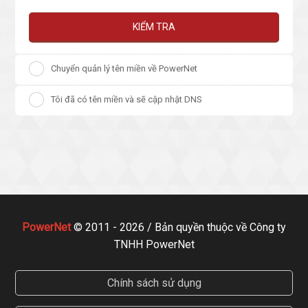
KIỂM TRA
Chuyển quản lý tên miền về PowerNet
Tôi đã có tên miền và sẽ cập nhật DNS
PowerNet
© 2011 - 2026 / Bản quyền thuộc về Công ty
TNHH PowerNet
Chính sách sử dụng